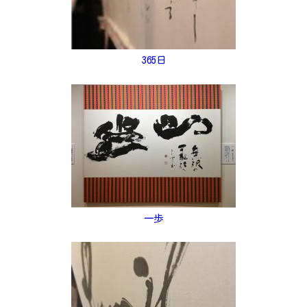
365日
一歩