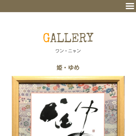
GALLERY
ワン・ニャン
姫・ゆめ