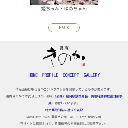
姫ちゃん・ゆめちゃん
BACK
HOME
PROFILE
CONCEPT
GALLERY
作品画像は明るさやコントラスト等を調整しているものがあります。
書庵きのかでは売り上げの一部を
（公社）福岡県獣医師会 災害時動物救護対策事
業
に寄付しています。
特定商取引法に基づく表記
Copyright 2026 書庵きのか, All Rights Reserved.
当サイトに掲載されている画像等の無断転載はご遠慮下さい。