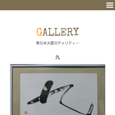
GALLERY
東日本大震災チャリティー
九