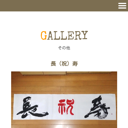
GALLERY
その他
長（祝）寿